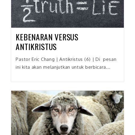
KEBENARAN VERSUS
ANTIKRISTUS
Pastor Eric Chang | Antikristus (6) | Di pesan
ini kita akan melanjutkan untuk berbicara...