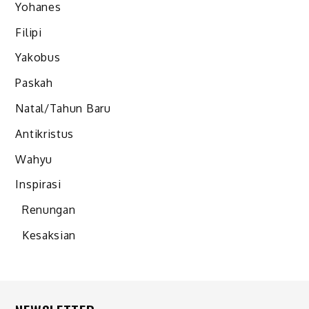
Yohanes
Filipi
Yakobus
Paskah
Natal/Tahun Baru
Antikristus
Wahyu
Inspirasi
Renungan
Kesaksian