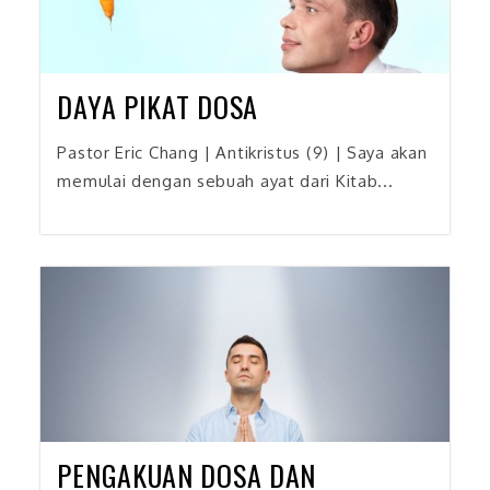
DAYA PIKAT DOSA
Pastor Eric Chang | Antikristus (9) | Saya akan
memulai dengan sebuah ayat dari Kitab...
PENGAKUAN DOSA DAN