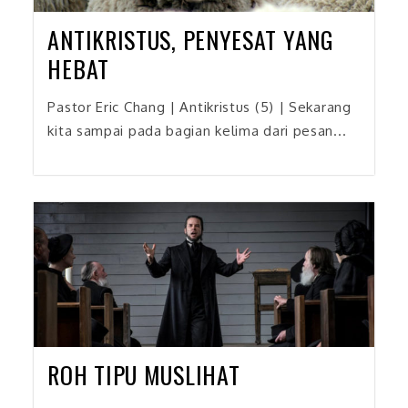
ANTIKRISTUS, PENYESAT YANG
HEBAT
Pastor Eric Chang | Antikristus (5) | Sekarang
kita sampai pada bagian kelima dari pesan...
ROH TIPU MUSLIHAT