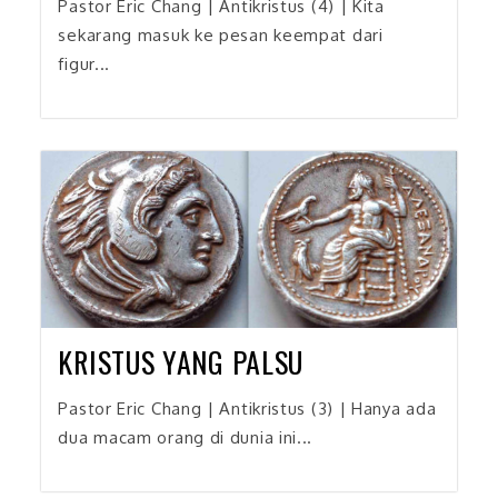
Pastor Eric Chang | Antikristus (4) | Kita
sekarang masuk ke pesan keempat dari
figur...
KRISTUS YANG PALSU
Pastor Eric Chang | Antikristus (3) | Hanya ada
dua macam orang di dunia ini...