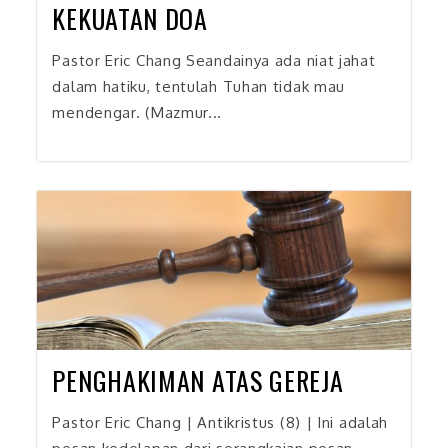
KEKUATAN DOA
Pastor Eric Chang Seandainya ada niat jahat
dalam hatiku, tentulah Tuhan tidak mau
mendengar. (Mazmur...
PENGHAKIMAN ATAS GEREJA
Pastor Eric Chang | Antikristus (8) | Ini adalah