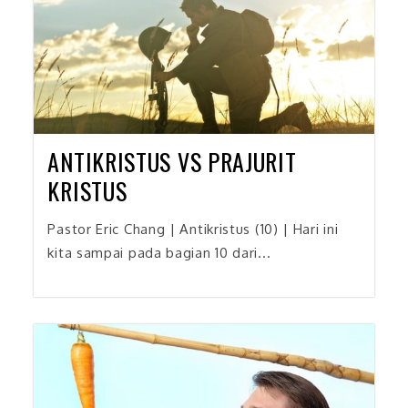
ANTIKRISTUS VS PRAJURIT
KRISTUS
Pastor Eric Chang | Antikristus (10) | Hari ini
kita sampai pada bagian 10 dari...