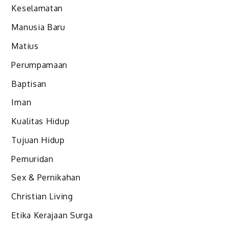
Keselamatan
Manusia Baru
Matius
Perumpamaan
Baptisan
Iman
Kualitas Hidup
Tujuan Hidup
Pemuridan
Sex & Pernikahan
Christian Living
Etika Kerajaan Surga