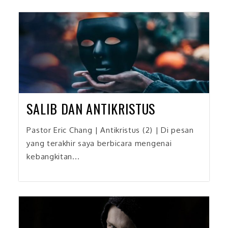
SALIB DAN ANTIKRISTUS
Pastor Eric Chang | Antikristus (2) | Di pesan
yang terakhir saya berbicara mengenai
kebangkitan...