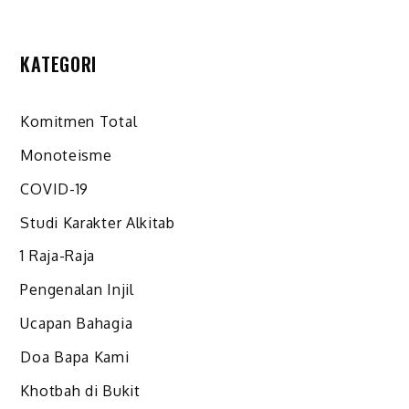
KATEGORI
Komitmen Total
Monoteisme
COVID-19
Studi Karakter Alkitab
1 Raja-Raja
Pengenalan Injil
Ucapan Bahagia
Doa Bapa Kami
Khotbah di Bukit