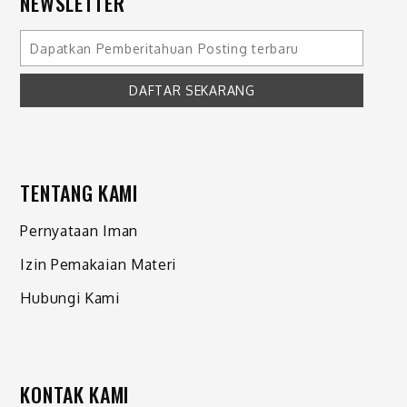
NEWSLETTER
TENTANG KAMI
Pernyataan Iman
Izin Pemakaian Materi
Hubungi Kami
KONTAK KAMI