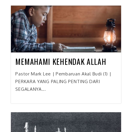
MEMAHAMI KEHENDAK ALLAH
Pastor Mark Lee | Pembaruan Akal Budi (1) |
PERKARA YANG PALING PENTING DARI
SEGALANYA...